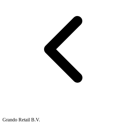
Grando Retail B.V.