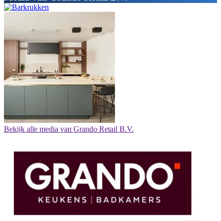
Bekijk alle media van Grando Retail B.V.