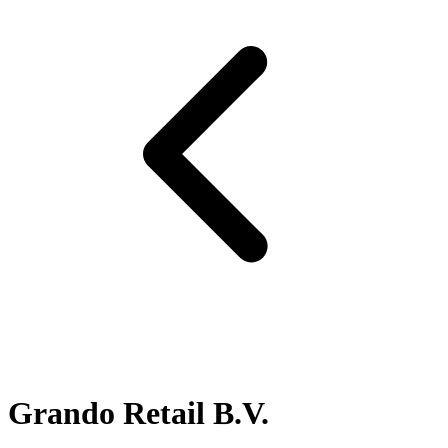
Grando Retail B.V.