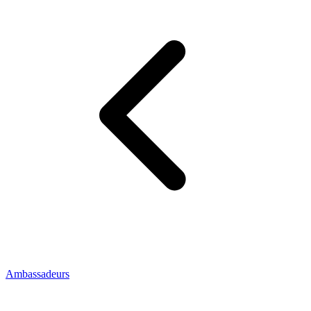
Ambassadeurs