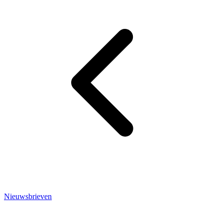
Nieuwsbrieven