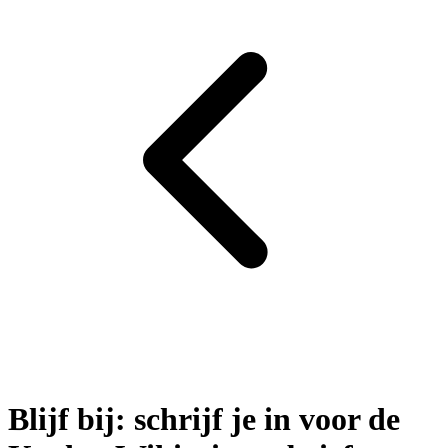
Blijf bij: schrijf je in voor de