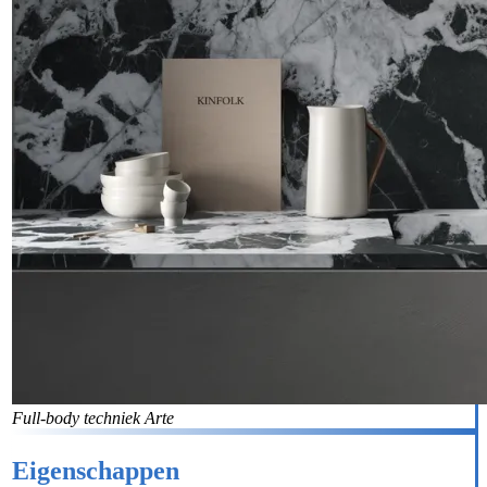
Full-body techniek Arte
Eigenschappen