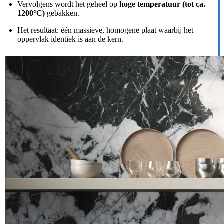
Vervolgens wordt het geheel op
hoge temperatuur (tot ca.
1200°C)
gebakken.
Het resultaat: één massieve, homogene plaat waarbij het
oppervlak identiek is aan de kern.