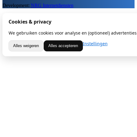
Development:
NRG Internetdiensten
Cookies & privacy
We gebruiken cookies voor analyse en (optioneel) advertenties.
Instellingen
Alles weigeren
Alles accepteren