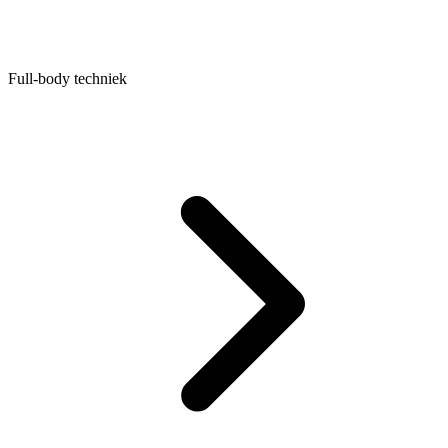
Full-body techniek