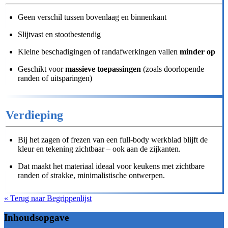
Geen verschil tussen bovenlaag en binnenkant
Slijtvast en stootbestendig
Kleine beschadigingen of randafwerkingen vallen
minder op
Geschikt voor
massieve toepassingen
(zoals doorlopende
randen of uitsparingen)
Verdieping
Bij het zagen of frezen van een full-body werkblad blijft de
kleur en tekening zichtbaar – ook aan de zijkanten.
Dat maakt het materiaal ideaal voor keukens met zichtbare
randen of strakke, minimalistische ontwerpen.
« Terug naar Begrippenlijst
Inhoudsopgave