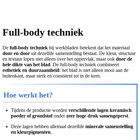
Full-body techniek
De
full-body techniek
bij werkbladen betekent dat het materiaal
door en door
uit dezelfde samenstelling bestaat. De kleur, structuur
en textuur lopen niet alleen over het oppervlak, maar ook
door de
hele dikte van het blad
. De full-body techniek combineert
esthetiek en duurzaamheid
: het blad is niet alleen mooi aan de
buitenkant, maar sterk en consistent tot in de kern.
Hoe werkt het?
Tijdens de productie worden
verschillende lagen keramisch
poeder of grondstof
onder
zeer hoge druk samengeperst
.
Deze lagen hebben allemaal dezelfde
minerale samenstelling
en kleurpigmenten
.