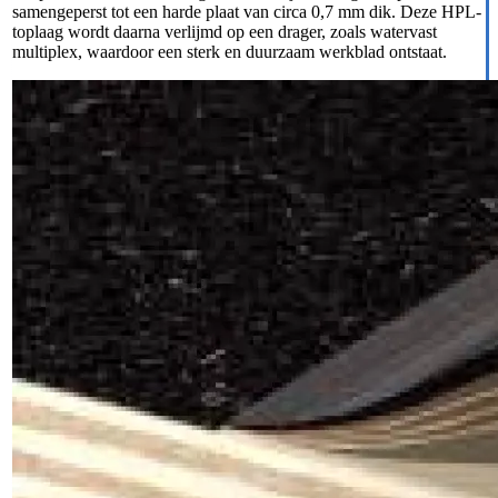
samengeperst tot een harde plaat van circa 0,7 mm dik. Deze HPL-
toplaag wordt daarna verlijmd op een drager, zoals watervast
multiplex, waardoor een sterk en duurzaam werkblad ontstaat.