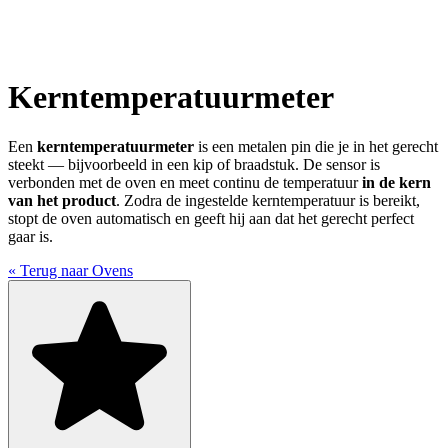
Kerntemperatuurmeter
Een
kerntemperatuurmeter
is een metalen pin die je in het gerecht
steekt — bijvoorbeeld in een kip of braadstuk. De sensor is
verbonden met de oven en meet continu de temperatuur
in de kern
van het product
. Zodra de ingestelde kerntemperatuur is bereikt,
stopt de oven automatisch en geeft hij aan dat het gerecht perfect
gaar is.
« Terug naar Ovens