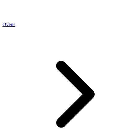
Ovens