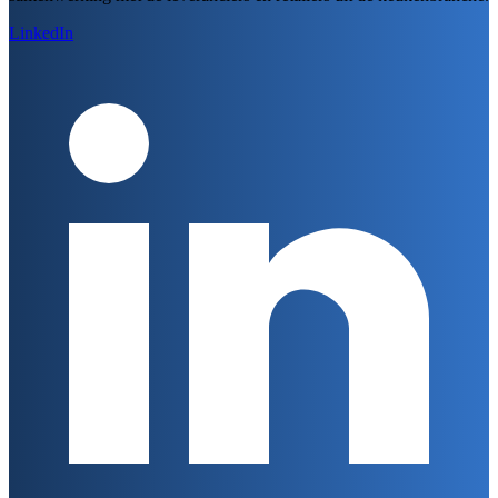
LinkedIn