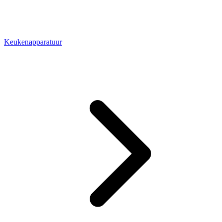
Keukenapparatuur