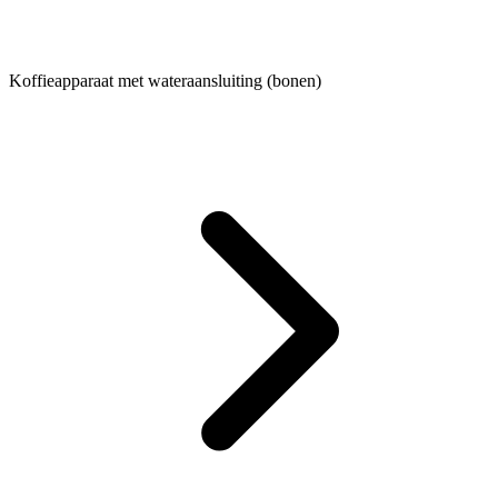
Koffieapparaat met wateraansluiting (bonen)