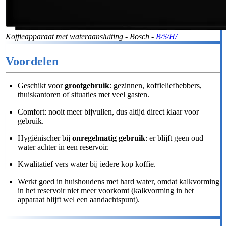
Koffieapparaat met wateraansluiting - Bosch -
B/S/H/
Voordelen
Geschikt voor
grootgebruik
: gezinnen, koffieliefhebbers,
thuiskantoren of situaties met veel gasten.
Comfort: nooit meer bijvullen, dus altijd direct klaar voor
gebruik.
Hygiënischer bij
onregelmatig gebruik
: er blijft geen oud
water achter in een reservoir.
Kwalitatief vers water bij iedere kop koffie.
Werkt goed in huishoudens met hard water, omdat kalkvorming
in het reservoir niet meer voorkomt (kalkvorming in het
apparaat blijft wel een aandachtspunt).