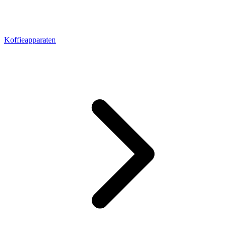
Koffieapparaten