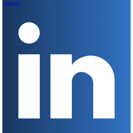
LinkedIn