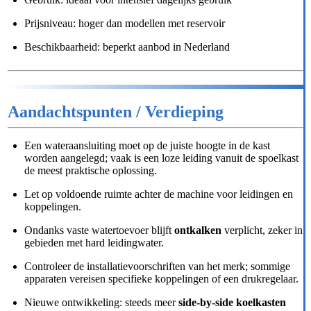
Prijsniveau: hoger dan modellen met reservoir
Beschikbaarheid: beperkt aanbod in Nederland
Aandachtspunten / Verdieping
Een wateraansluiting moet op de juiste hoogte in de kast
worden aangelegd; vaak is een loze leiding vanuit de spoelkast
de meest praktische oplossing.
Let op voldoende ruimte achter de machine voor leidingen en
koppelingen.
Ondanks vaste watertoevoer blijft
ontkalken
verplicht, zeker in
gebieden met hard leidingwater.
Controleer de installatievoorschriften van het merk; sommige
apparaten vereisen specifieke koppelingen of een drukregelaar.
Nieuwe ontwikkeling: steeds meer
side-by-side koelkasten