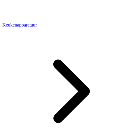
Keukenapparatuur