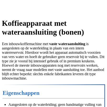
Koffieapparaat met
wateraansluiting (bonen)
Een inbouwkoffiemachine met
vaste wateraansluiting
is
aangesloten op de waterleiding in plaats van een intern
waterreservoir. Hierdoor wordt het apparaat automatisch voorzien
van vers water en hoeft de gebruiker geen reservoir bij te vullen. Dit
type zie je vooral bij intensief gebruik of in premium keukens.
Hoewel de meeste inbouwapparaten nog met reservoirs werken,
neemt de vraag naar modellen met vaste aansluiting toe. Het aanbod
blijft echter beperkt: slechts enkele fabrikanten leveren dit type
inbouwmachine.
Eigenschappen
Aangesloten op de waterleiding; geen handmatige vulling van