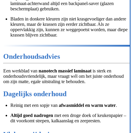
laminaat-achterwand altijd een backpanel-saver (glazen
beschermplaat) gebruiken.
Bladen in donkere kleuren zijn niet krasgevoeliger dan andere
kleuren, maar de krassen zijn eerder zichtbaar. Als ze
oppervlakkig zijn, kunnen ze weggepoetst worden, maar diepe
krassen blijven zichtbaar.
Onderhoudsadvies
Een werkblad van
nanotech massief laminaat
is sterk en
onderhoudsvriendelijk, maar vraagt wél om het juiste onderhoud
om zijn matte, egale uitstraling te behouden.
Dagelijks onderhoud
Reinig met een sopje van
afwasmiddel en warm water
.
Altijd goed nadrogen
met een droge doek of keukenpapier –
dit voorkomt strepen, kalkaanslag en zeepresten.