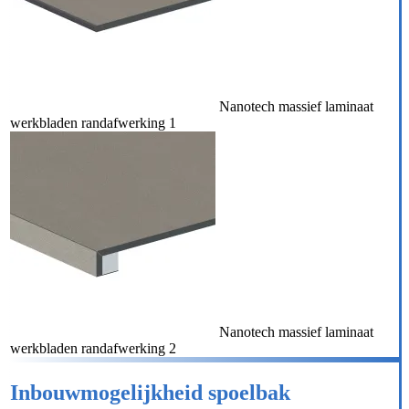
Nanotech massief laminaat
werkbladen randafwerking 1
Nanotech massief laminaat
werkbladen randafwerking 2
Inbouwmogelijkheid spoelbak