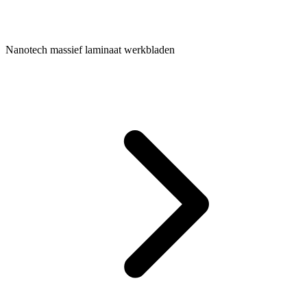
Nanotech massief laminaat werkbladen