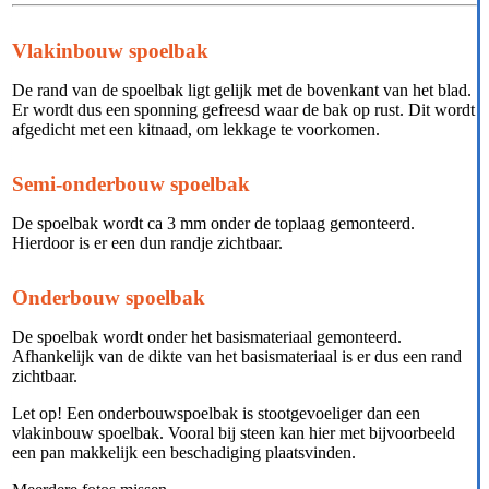
Vlakinbouw spoelbak
De rand van de spoelbak ligt gelijk met de bovenkant van het blad.
Er wordt dus een sponning gefreesd waar de bak op rust. Dit wordt
afgedicht met een kitnaad, om lekkage te voorkomen.
Semi-onderbouw spoelbak
De spoelbak wordt ca 3 mm onder de toplaag gemonteerd.
Hierdoor is er een dun randje zichtbaar.
Onderbouw spoelbak
De spoelbak wordt onder het basismateriaal gemonteerd.
Afhankelijk van de dikte van het basismateriaal is er dus een rand
zichtbaar.
Let op! Een onderbouwspoelbak is stootgevoeliger dan een
vlakinbouw spoelbak. Vooral bij steen kan hier met bijvoorbeeld
een pan makkelijk een beschadiging plaatsvinden.