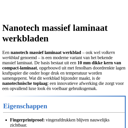
Nanotech massief laminaat
werkbladen
Een
nanotech massief laminaat werkblad
– ook wel
volkern
werkblad
genoemd – is een moderne variant van het bekende
massief laminaat. De basis bestaat uit een
10 mm dikke kern van
compact-laminaat
, opgebouwd uit met fenolhars doordrenkte lagen
kraftpapier die onder hoge druk en temperatuur worden
samengeperst. Wat dit werkblad bijzonder maakt, is de
nanotechnische toplaag
: een innovatieve afwerking die zorgt voor
een opvallend luxe look én voelbaar gebruiksgemak.
Eigenschappen
Fingerprintproof:
vingerafdrukken blijven nauwelijks
zichtbaar.