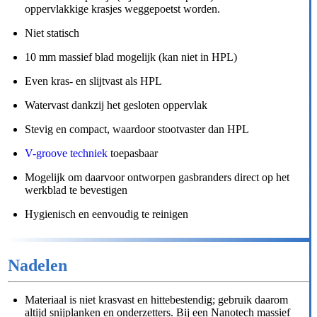
oppervlakkige krasjes weggepoetst worden.
Niet statisch
10 mm massief blad mogelijk (kan niet in HPL)
Even kras- en slijtvast als HPL
Watervast dankzij het gesloten oppervlak
Stevig en compact, waardoor stootvaster dan HPL
V-groove techniek
toepasbaar
Mogelijk om daarvoor ontworpen gasbranders direct op het
werkblad te bevestigen
Hygienisch en eenvoudig te reinigen
Nadelen
Materiaal is niet krasvast en hittebestendig; gebruik daarom
altijd snijplanken en onderzetters. Bij een Nanotech massief