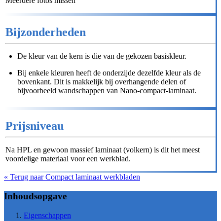
Meerdere fotos missen
Bijzonderheden
De kleur van de kern is die van de gekozen basiskleur.
Bij enkele kleuren heeft de onderzijde dezelfde kleur als de
bovenkant. Dit is makkelijk bij overhangende delen of
bijvoorbeeld wandschappen van Nano-compact-laminaat.
Prijsniveau
Na HPL en gewoon massief laminaat (volkern) is dit het meest
voordelige materiaal voor een werkblad.
« Terug naar Compact laminaat werkbladen
Inhoudsopgave
Eigenschappen