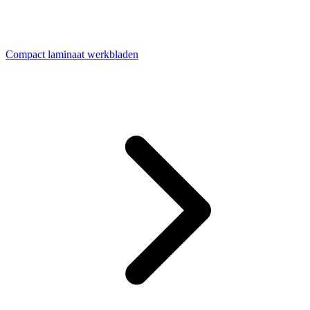
Compact laminaat werkbladen