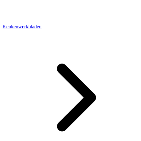
Keukenwerkbladen