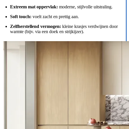
Extreem mat oppervlak:
moderne, stijlvolle uitstraling.
Soft touch:
voelt zacht en prettig aan.
Zelfherstellend vermogen:
kleine krasjes verdwijnen door
warmte (bijv. via een doek en strijkijzer).