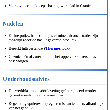
V-groove techniek
toepasbaar bij werkblad in Graniet.
Nadelen
Kleine putjes, haarscheurtjes of mineraalconcentraties zijn
mogelijk (door de natuur gevormd product)
Beperkt hittebestendig (
Thermoshock
)
Chemicaliën of zuren kunnen het oppervlak onherstelbaar
beschadigen.
Onderhoudsadvies
Het werkblad moet vóór levering geïmpregneerd worden – dit
gebeurt meestal door de leverancier.
Regelmatig opnieuw impregneren is aan te raden, afhankelijk
van het gebruik.