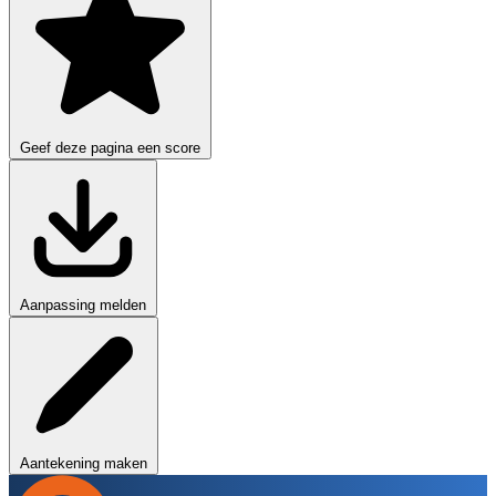
Geef deze pagina een score
Aanpassing melden
Aantekening maken