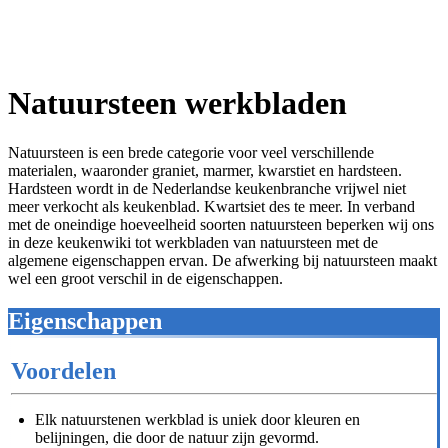
Natuursteen werkbladen
Natuursteen is een brede categorie voor veel verschillende
materialen, waaronder graniet, marmer, kwarstiet en hardsteen.
Hardsteen wordt in de Nederlandse keukenbranche vrijwel niet
meer verkocht als keukenblad. Kwartsiet des te meer. In verband
met de oneindige hoeveelheid soorten natuursteen beperken wij ons
in deze keukenwiki tot werkbladen van natuursteen met de
algemene eigenschappen ervan. De afwerking bij natuursteen maakt
wel een groot verschil in de eigenschappen.
Eigenschappen
Voordelen
Elk natuurstenen werkblad is uniek door kleuren en
belijningen, die door de natuur zijn gevormd.