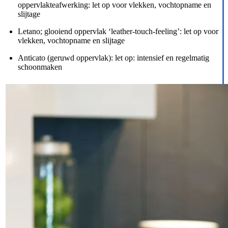
oppervlakteafwerking: let op voor vlekken, vochtopname en
slijtage
Letano; glooiend oppervlak ‘leather-touch-feeling’: let op voor
vlekken, vochtopname en slijtage
Anticato (geruwd oppervlak): let op: intensief en regelmatig
schoonmaken