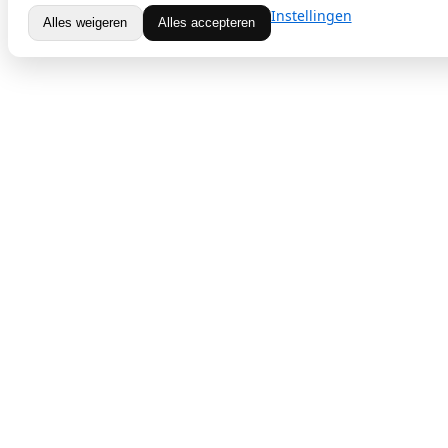
Instellingen
Alles weigeren
Alles accepteren