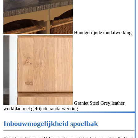
Handgefrijnde randafwerking
Graniet Steel Grey leather
werkblad met gefrijnde randafwerking
Inbouwmogelijkheid spoelbak