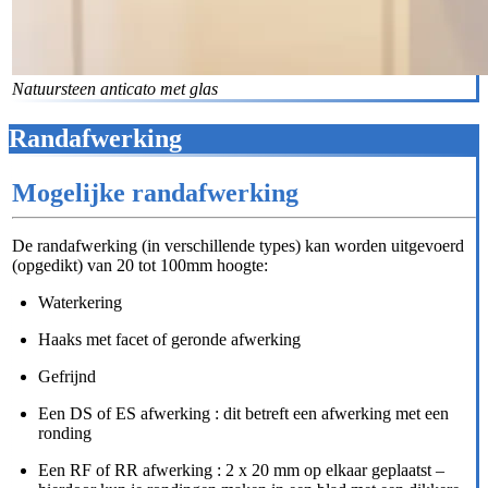
Natuursteen anticato met glas
Randafwerking
Mogelijke randafwerking
De randafwerking (in verschillende types) kan worden uitgevoerd
(opgedikt) van 20 tot 100mm hoogte:
Waterkering
Haaks met facet of geronde afwerking
Gefrijnd
Een DS of ES afwerking : dit betreft een afwerking met een
ronding
Een RF of RR afwerking : 2 x 20 mm op elkaar geplaatst –