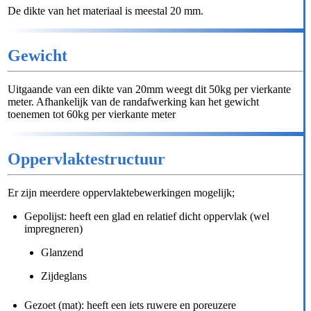
De dikte van het materiaal is meestal 20 mm.
Gewicht
Uitgaande van een dikte van 20mm weegt dit 50kg per vierkante
meter. Afhankelijk van de randafwerking kan het gewicht
toenemen tot 60kg per vierkante meter
Oppervlaktestructuur
Er zijn meerdere oppervlaktebewerkingen mogelijk;
Gepolijst: heeft een glad en relatief dicht oppervlak (wel
impregneren)
Glanzend
Zijdeglans
Gezoet (mat): heeft een iets ruwere en poreuzere