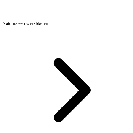
Natuursteen werkbladen