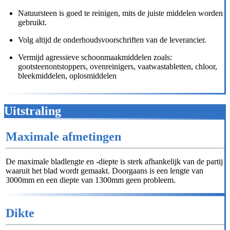
Natuursteen is goed te reinigen, mits de juiste middelen worden
gebruikt.
Volg altijd de onderhoudsvoorschriften van de leverancier.
Vermijd agressieve schoonmaakmiddelen zoals:
gootsteenontstoppers, ovenreinigers, vaatwastabletten, chloor,
bleekmiddelen, oplosmiddelen
Uitstraling
Maximale afmetingen
De maximale bladlengte en -diepte is sterk afhankelijk van de partij
waaruit het blad wordt gemaakt. Doorgaans is een lengte van
3000mm en een diepte van 1300mm geen probleem.
Dikte