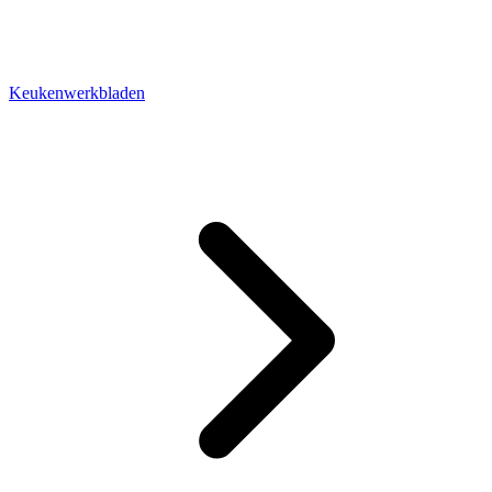
Keukenwerkbladen