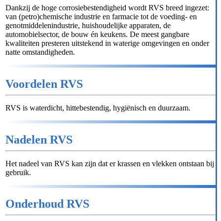
Dankzij de hoge corrosiebestendigheid wordt RVS breed ingezet:
van (petro)chemische industrie en farmacie tot de voeding- en
genotmiddelenindustrie, huishoudelijke apparaten, de
automobielsector, de bouw én keukens. De meest gangbare
kwaliteiten presteren uitstekend in waterige omgevingen en onder
natte omstandigheden.
Voordelen RVS
RVS is waterdicht, hittebestendig, hygiënisch en duurzaam.
Nadelen RVS
Het nadeel van RVS kan zijn dat er krassen en vlekken ontstaan bij
gebruik.
Onderhoud RVS