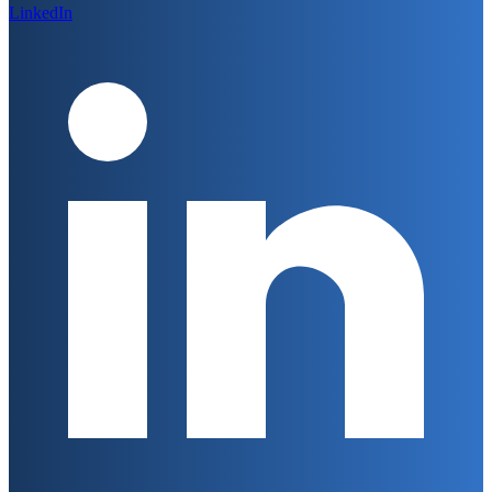
LinkedIn