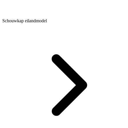
Schouwkap eilandmodel