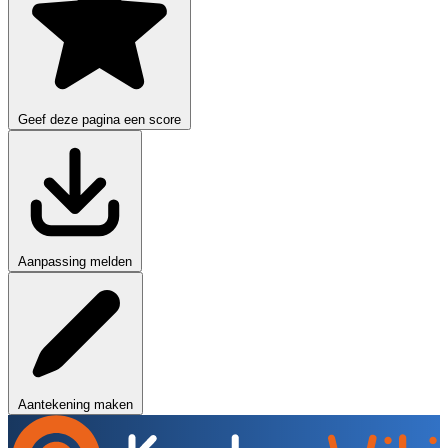
Geef deze pagina een score
Aanpassing melden
Aantekening maken