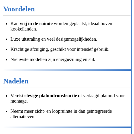
Voordelen
Kan
vrij in de ruimte
worden geplaatst, ideaal boven
kookeilanden.
Luxe uitstraling en veel designmogelijkheden.
Krachtige afzuiging, geschikt voor intensief gebruik.
Nieuwste modellen zijn energiezuinig en stil.
Nadelen
Vereist
stevige plafondconstructie
of verlaagd plafond voor
montage.
Neemt meer zicht- en loopruimte in dan geïntegreerde
alternatieven.