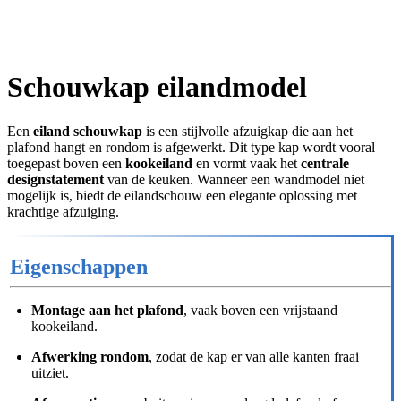
Schouwkap eilandmodel
Een
eiland schouwkap
is een stijlvolle afzuigkap die aan het
plafond hangt en rondom is afgewerkt. Dit type kap wordt vooral
toegepast boven een
kookeiland
en vormt vaak het
centrale
designstatement
van de keuken. Wanneer een wandmodel niet
mogelijk is, biedt de eilandschouw een elegante oplossing met
krachtige afzuiging.
Eigenschappen
Montage aan het plafond
, vaak boven een vrijstaand
kookeiland.
Afwerking rondom
, zodat de kap er van alle kanten fraai
uitziet.