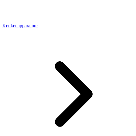
Keukenapparatuur