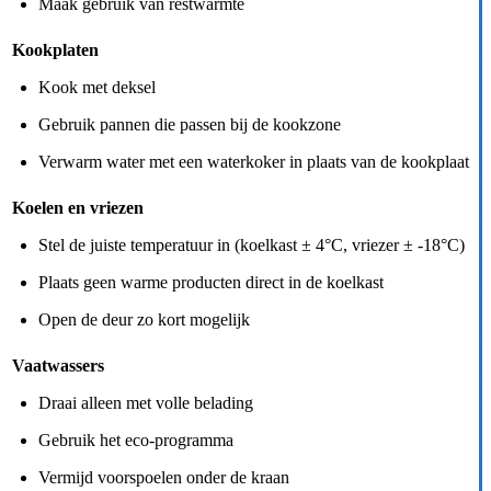
Maak gebruik van restwarmte
Kookplaten
Kook met deksel
Gebruik pannen die passen bij de kookzone
Verwarm water met een waterkoker in plaats van de kookplaat
Koelen en vriezen
Stel de juiste temperatuur in (koelkast ± 4°C, vriezer ± -18°C)
Plaats geen warme producten direct in de koelkast
Open de deur zo kort mogelijk
Vaatwassers
Draai alleen met volle belading
Gebruik het eco-programma
Vermijd voorspoelen onder de kraan