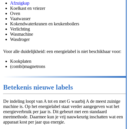
Afzuigkap
Koelkast en vriezer
Oven
Vaatwasser
Kokendwaterkranen en keukenboilers
Verlichting
Wasmachine
Wasdroger
Voor alle duidelijkheid: een energielabel is niet beschikbaar voor:
Kookplaten
(combi)magnetrons
Betekenis nieuwe labels
De indeling loopt van A tot en met G waarbij A de meest zuinige
machine is. Op het energielabel staat verder aangegeven wat het
energieverbruik per jaar is. Dit gebeurt met een standaard
meetmethode. Daarmee kun je vrij nauwkeurig inschatten wat een
apparaat kost per jaar qua energie.