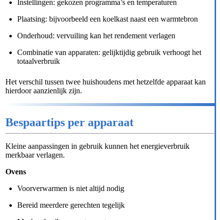
Instellingen: gekozen programma’s en temperaturen
Plaatsing: bijvoorbeeld een koelkast naast een warmtebron
Onderhoud: vervuiling kan het rendement verlagen
Combinatie van apparaten: gelijktijdig gebruik verhoogt het
totaalverbruik
Het verschil tussen twee huishoudens met hetzelfde apparaat kan
hierdoor aanzienlijk zijn.
Bespaartips per apparaat
Kleine aanpassingen in gebruik kunnen het energieverbruik
merkbaar verlagen.
Ovens
Voorverwarmen is niet altijd nodig
Bereid meerdere gerechten tegelijk