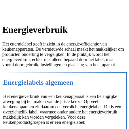
Energieverbruik
Het energielabel geeft inzicht in de energie-efficiëntie van
keukenapparaten. De vernieuwde schaal maakt het makkelijker om
producten onderling te vergelijken. In de praktijk wordt het
energieverbruik echter niet alleen bepaald door het label, maar
vooral door gebruik, instellingen en plaatsing van het apparaat.
Energielabels algemeen
Het energieverbruik van een keukenapparaat is een belangrijke
afweging bij het maken van de juiste keuze. Op veel
keukenapparaten zit daarom een verplicht energielabel. Dit is een
overzichtelijk label, waarmee onder andere het energieverbruik
makkelijk kan worden vergeleken. Voor deze
keukenproductgroepen is er een energielabel: