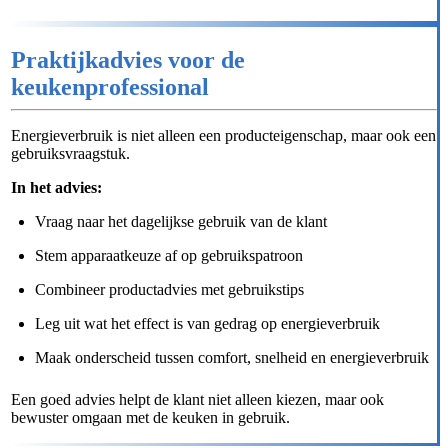
Praktijkadvies voor de
keukenprofessional
Energieverbruik is niet alleen een producteigenschap, maar ook een
gebruiksvraagstuk.
In het advies:
Vraag naar het dagelijkse gebruik van de klant
Stem apparaatkeuze af op gebruikspatroon
Combineer productadvies met gebruikstips
Leg uit wat het effect is van gedrag op energieverbruik
Maak onderscheid tussen comfort, snelheid en energieverbruik
Een goed advies helpt de klant niet alleen kiezen, maar ook
bewuster omgaan met de keuken in gebruik.