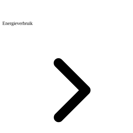
Energieverbruik