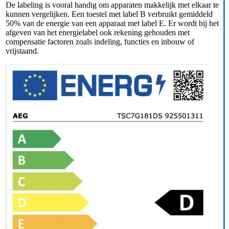
De labeling is vooral handig om apparaten makkelijk met elkaar te
kunnen vergelijken. Een toestel met label B verbruikt gemiddeld
50% van de energie van een apparaat met label E. Er wordt bij het
afgeven van het energielabel ook rekening gehouden met
compensatie factoren zoals indeling, functies en inbouw of
vrijstaand.