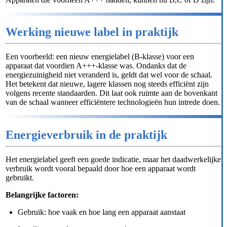
Werking nieuwe label in praktijk
Een voorbeeld: een nieuw energielabel (B-klasse) voor een
apparaat dat voordien A+++-klasse was. Ondanks dat de
energiezuinigheid niet veranderd is, geldt dat wel voor de schaal.
Het betekent dat nieuwe, lagere klassen nog steeds efficiënt zijn
volgens recente standaarden. Dit laat ook ruimte aan de bovenkant
van de schaal wanneer efficiëntere technologieën hun intrede doen.
Energieverbruik in de praktijk
Het energielabel geeft een goede indicatie, maar het daadwerkelijke
verbruik wordt vooral bepaald door hoe een apparaat wordt
gebruikt.
Belangrijke factoren:
Gebruik: hoe vaak en hoe lang een apparaat aanstaat