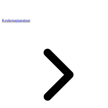
Keukenapparatuur