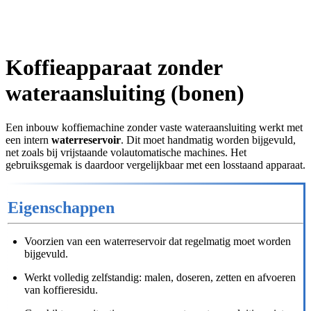
Koffieapparaat zonder
wateraansluiting (bonen)
Een inbouw koffiemachine zonder vaste wateraansluiting werkt met
een intern
waterreservoir
. Dit moet handmatig worden bijgevuld,
net zoals bij vrijstaande volautomatische machines. Het
gebruiksgemak is daardoor vergelijkbaar met een losstaand apparaat.
Eigenschappen
Voorzien van een waterreservoir dat regelmatig moet worden
bijgevuld.
Werkt volledig zelfstandig: malen, doseren, zetten en afvoeren
van koffieresidu.