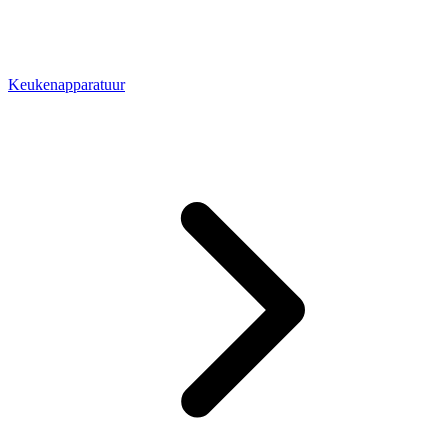
Keukenapparatuur