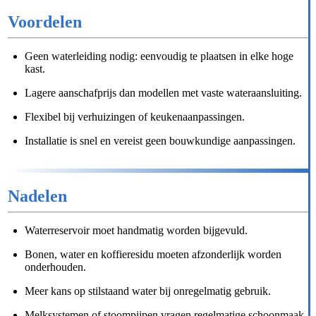
Voordelen
Geen waterleiding nodig: eenvoudig te plaatsen in elke hoge
kast.
Lagere aanschafprijs dan modellen met vaste wateraansluiting.
Flexibel bij verhuizingen of keukenaanpassingen.
Installatie is snel en vereist geen bouwkundige aanpassingen.
Nadelen
Waterreservoir moet handmatig worden bijgevuld.
Bonen, water en koffieresidu moeten afzonderlijk worden
onderhouden.
Meer kans op stilstaand water bij onregelmatig gebruik.
Melksystemen of stoompijpen vragen regelmatige schoonmaak.