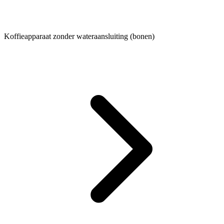
Koffieapparaat zonder wateraansluiting (bonen)