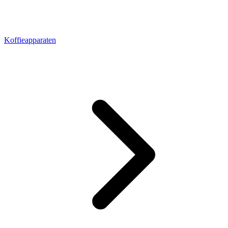
Koffieapparaten