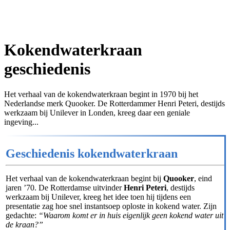
Kokendwaterkraan
geschiedenis
Het verhaal van de kokendwaterkraan begint in 1970 bij het
Nederlandse merk Quooker. De Rotterdammer Henri Peteri, destijds
werkzaam bij Unilever in Londen, kreeg daar een geniale
ingeving...
Geschiedenis kokendwaterkraan
Het verhaal van de kokendwaterkraan begint bij
Quooker
, eind
jaren ’70. De Rotterdamse uitvinder
Henri Peteri
, destijds
werkzaam bij Unilever, kreeg het idee toen hij tijdens een
presentatie zag hoe snel instantsoep oploste in kokend water. Zijn
gedachte:
“Waarom komt er in huis eigenlijk geen kokend water uit
de kraan?”