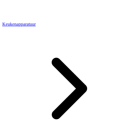
Keukenapparatuur