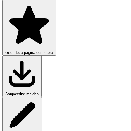
Geef deze pagina een score
Aanpassing melden