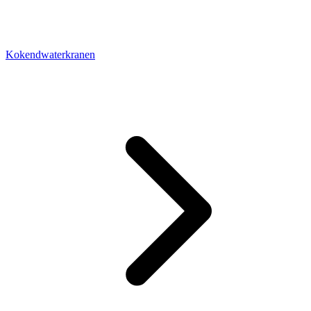
Kokendwaterkranen