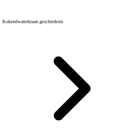
Kokendwaterkraan geschiedenis