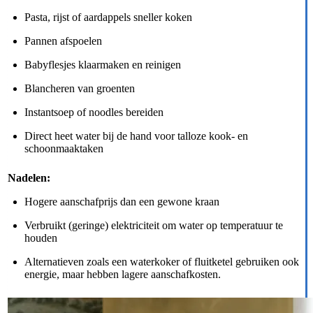
Pasta, rijst of aardappels sneller koken
Pannen afspoelen
Babyflesjes klaarmaken en reinigen
Blancheren van groenten
Instantsoep of noodles bereiden
Direct heet water bij de hand voor talloze kook- en
schoonmaaktaken
Nadelen:
Hogere aanschafprijs dan een gewone kraan
Verbruikt (geringe) elektriciteit om water op temperatuur te
houden
Alternatieven zoals een waterkoker of fluitketel gebruiken ook
energie, maar hebben lagere aanschafkosten.