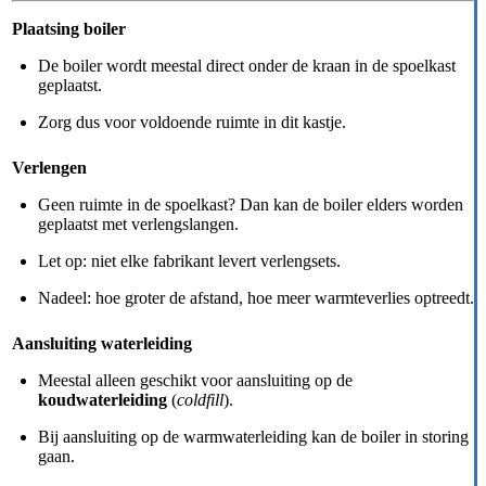
Plaatsing boiler
De boiler wordt meestal direct onder de kraan in de spoelkast
geplaatst.
Zorg dus voor voldoende ruimte in dit kastje.
Verlengen
Geen ruimte in de spoelkast? Dan kan de boiler elders worden
geplaatst met verlengslangen.
Let op: niet elke fabrikant levert verlengsets.
Nadeel: hoe groter de afstand, hoe meer warmteverlies optreedt.
Aansluiting waterleiding
Meestal alleen geschikt voor aansluiting op de
koudwaterleiding
(
coldfill
).
Bij aansluiting op de warmwaterleiding kan de boiler in storing
gaan.