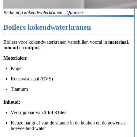
Bediening kokendwaterkranen -
Quooker
Boilers kokendwaterkranen
Boilers voor kokendwaterkranen verschillen vooral in
materiaal
,
inhoud
en
output
.
Materialen:
Koper
Roestvast staal (RVS)
Titanium
Inhoud:
Verkrijgbaar van
3 tot 8 liter
Keuze hangt af van de situatie in de keuken en de gewenste
hoeveelheid water