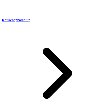
Keukenapparatuur