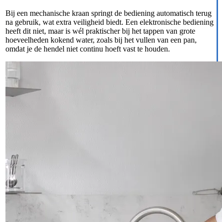
Bij een mechanische kraan springt de bediening automatisch terug
na gebruik, wat extra veiligheid biedt. Een elektronische bediening
heeft dit niet, maar is wél praktischer bij het tappen van grote
hoeveelheden kokend water, zoals bij het vullen van een pan,
omdat je de hendel niet continu hoeft vast te houden.