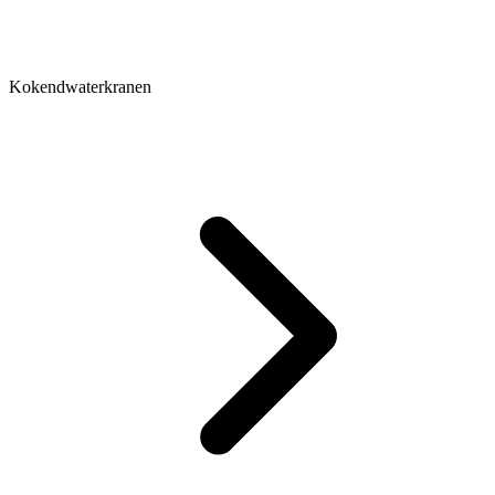
Kokendwaterkranen