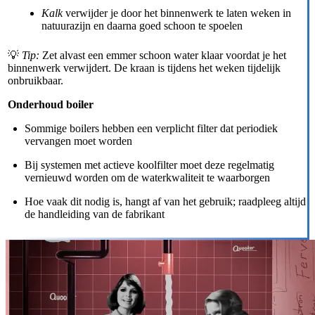
Kalk
verwijder je door het binnenwerk te laten weken in
natuurazijn en daarna goed schoon te spoelen
💡
Tip:
Zet alvast een emmer schoon water klaar voordat je het
binnenwerk verwijdert. De kraan is tijdens het weken tijdelijk
onbruikbaar.
Onderhoud boiler
Sommige boilers hebben een verplicht filter dat periodiek
vervangen moet worden
Bij systemen met actieve koolfilter moet deze regelmatig
vernieuwd worden om de waterkwaliteit te waarborgen
Hoe vaak dit nodig is, hangt af van het gebruik; raadpleeg altijd
de handleiding van de fabrikant