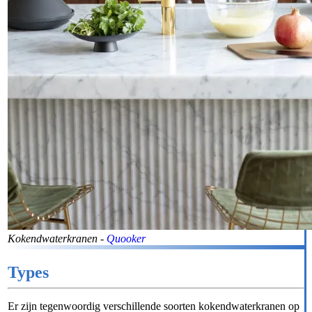
Kokendwaterkranen -
Quooker
Types
Er zijn tegenwoordig verschillende soorten kokendwaterkranen op