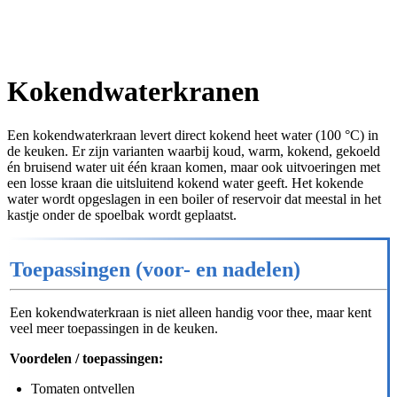
Kokendwaterkranen
Een kokendwaterkraan levert direct kokend heet water (100 °C) in
de keuken. Er zijn varianten waarbij koud, warm, kokend, gekoeld
én bruisend water uit één kraan komen, maar ook uitvoeringen met
een losse kraan die uitsluitend kokend water geeft. Het kokende
water wordt opgeslagen in een boiler of reservoir dat meestal in het
kastje onder de spoelbak wordt geplaatst.
Toepassingen (voor- en nadelen)
Een kokendwaterkraan is niet alleen handig voor thee, maar kent
veel meer toepassingen in de keuken.
Voordelen / toepassingen:
Tomaten ontvellen