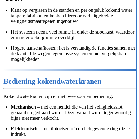
Kans op vergissen in de standen en per ongeluk kokend water
tappen; fabrikanten hebben hiervoor wel uitgebreide
veiligheidsmaatregelen ingebouwd
Het systeem neemt veel ruimte in onder de spoelkast, waardoor
er minder opbergruimte overblijft
Hogere aanschafkosten; het is verstandig de functies samen met
de klant af te wegen tegen losse systemen met vergelijkbare
mogelijkheden
Bediening kokendwaterkranen
Kokendwaterkranen zijn er met twee soorten bediening:
Mechanisch
– met een hendel die van het veiligheidsslot
gehaald en gedraaid wordt. Deze variant wordt tegenwoordig
bijna niet meer verkocht.
Elektronisch
– met tiptoetsen of een lichtgevende ring die je
indrukt.