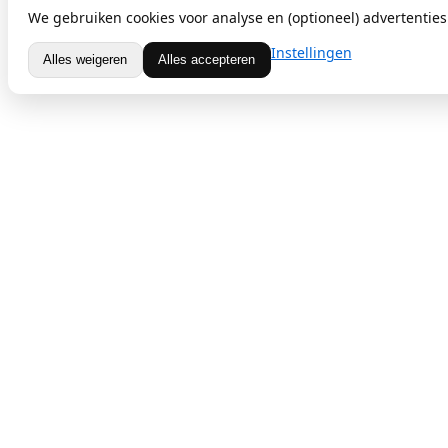
We gebruiken cookies voor analyse en (optioneel) advertenties.
Instellingen
Alles weigeren
Alles accepteren