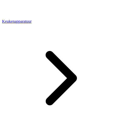
Keukenapparatuur