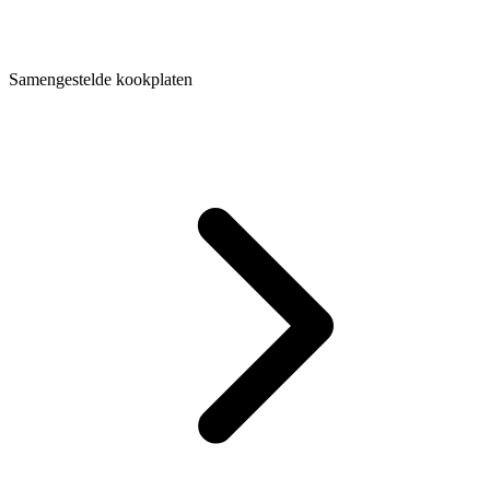
Samengestelde kookplaten