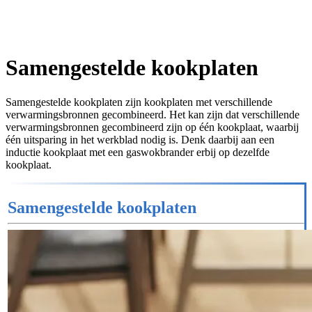
Samengestelde kookplaten
Samengestelde kookplaten zijn kookplaten met verschillende
verwarmingsbronnen gecombineerd. Het kan zijn dat verschillende
verwarmingsbronnen gecombineerd zijn op één kookplaat, waarbij
één uitsparing in het werkblad nodig is. Denk daarbij aan een
inductie kookplaat met een gaswokbrander erbij op dezelfde
kookplaat.
Samengestelde kookplaten