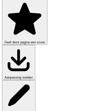
Geef deze pagina een score
Aanpassing melden