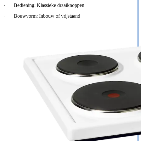
· Bediening: Klassieke draaiknoppen
· Bouwvorm: Inbouw of vrijstaand