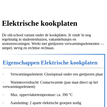
Elektrische kookplaten
De old-school variant onder de kookplaten. Je vindt 'm nog
regelmatig in studentenhuizen, vakantiehuisjes en
seniorenwoningen. Werkt met gietijzeren verwarmingselementen —
simpel, stevig en rechttoe rechtaan.
Eigenschappen Elektrische kookplaten
· Verwarmingselement: Gloeispiraal onder een gietijzeren plaat
· Warmteoverdracht: Contactwarmte (pan staat direct op het
verwarmingselement)
· Max. oppervlaktetemperatuur: ca. 390 °C
· Aansluiting: 2 aparte elektrische groepen nodig