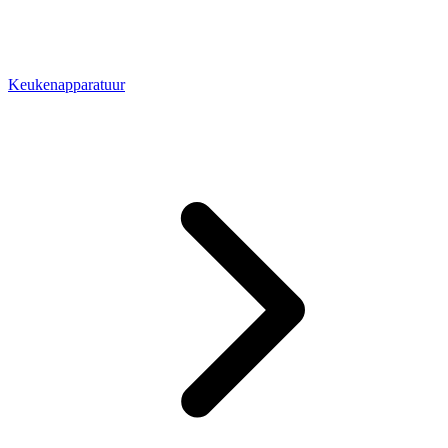
Keukenapparatuur