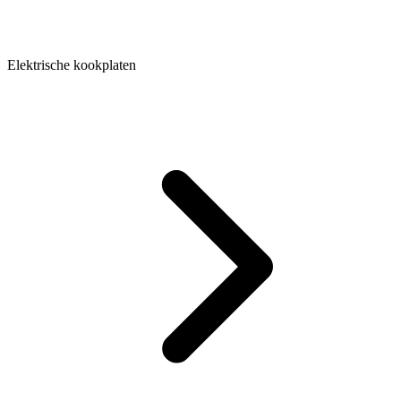
Elektrische kookplaten