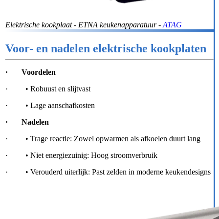
Elektrische kookplaat - ETNA keukenapparatuur -
ATAG
Voor- en nadelen elektrische kookplaten
· Voordelen
· • Robuust en slijtvast
· • Lage aanschafkosten
· Nadelen
· • Trage reactie: Zowel opwarmen als afkoelen duurt lang
· • Niet energiezuinig: Hoog stroomverbruik
· • Verouderd uiterlijk: Past zelden in moderne keukendesigns