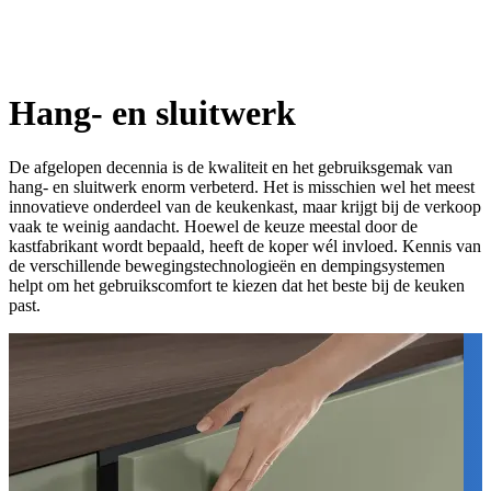
Hang- en sluitwerk
De afgelopen decennia is de kwaliteit en het gebruiksgemak van
hang- en sluitwerk enorm verbeterd. Het is misschien wel het meest
innovatieve onderdeel van de keukenkast, maar krijgt bij de verkoop
vaak te weinig aandacht. Hoewel de keuze meestal door de
kastfabrikant wordt bepaald, heeft de koper wél invloed. Kennis van
de verschillende bewegingstechnologieën en dempingsystemen
helpt om het gebruikscomfort te kiezen dat het beste bij de keuken
past.