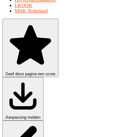
I-KOOK
MHK Nederland
Geef deze pagina een score
Aanpassing melden