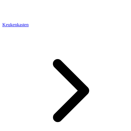
Keukenkasten