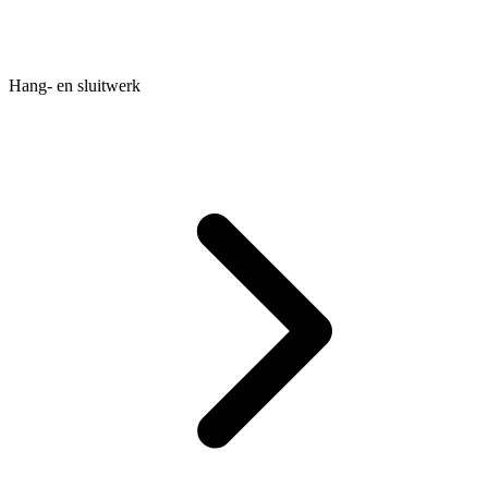
Hang- en sluitwerk