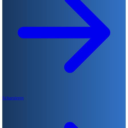
Scharnieren