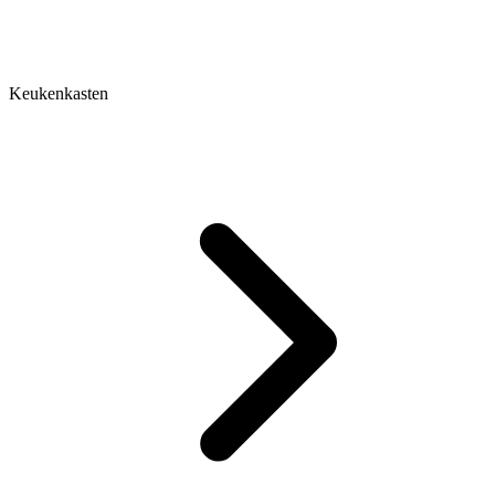
Keukenkasten