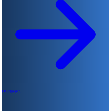
Deurgrepen