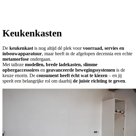
Keukenkasten
De
keukenkast
is nog altijd dé plek voor
voorraad, servies en
inbouwapparatuur
, maar heeft in de afgelopen decennia een echte
metamorfose
ondergaan.
Met talloze
modellen, brede ladekasten, slimme
opbergaccessoires
en
geavanceerde bewegingssystemen
is de
keuze enorm. De
consument heeft écht wat te kiezen
– en jij
speelt een belangrijke rol om daarbij
de juiste richting te geven
.