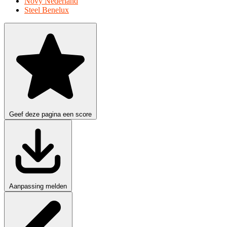
Novy Nederland
Steel Benelux
Geef deze pagina een score
Aanpassing melden