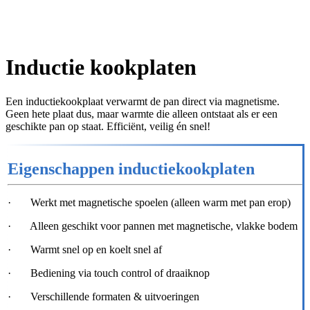
Inductie kookplaten
Een inductiekookplaat verwarmt de pan direct via magnetisme.
Geen hete plaat dus, maar warmte die alleen ontstaat als er een
geschikte pan op staat. Efficiënt, veilig én snel!
Eigenschappen inductiekookplaten
· Werkt met magnetische spoelen (alleen warm met pan erop)
· Alleen geschikt voor pannen met magnetische, vlakke bodem
· Warmt snel op en koelt snel af
· Bediening via touch control of draaiknop
· Verschillende formaten & uitvoeringen