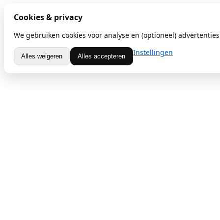
Cookies & privacy
We gebruiken cookies voor analyse en (optioneel) advertenties.
Instellingen
Alles weigeren
Alles accepteren