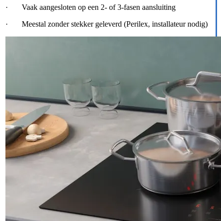
· Vaak aangesloten op een 2- of 3-fasen aansluiting
· Meestal zonder stekker geleverd (Perilex, installateur nodig)