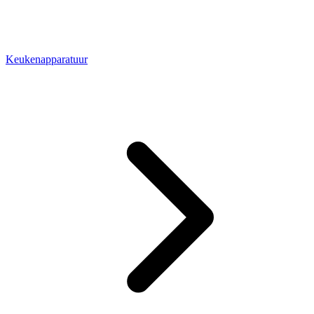
Keukenapparatuur