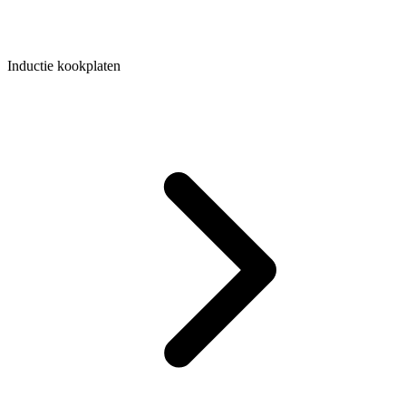
Inductie kookplaten