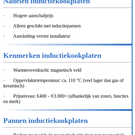
Nadelen inductiekookplaten
· Hogere aanschafprijs
· Alleen geschikt met inductiepannen
· Aansluiting vereist installateur
Kenmerken inductiekookplaten
· Warmteoverdracht: magnetisch veld
· Oppervlaktetemperatuur: ca. 110 °C (veel lager dan gas of
keramisch)
· Prijsniveau: €400 – €3.000+ (afhankelijk van zones, functies
en merk)
Pannen inductiekookplaten