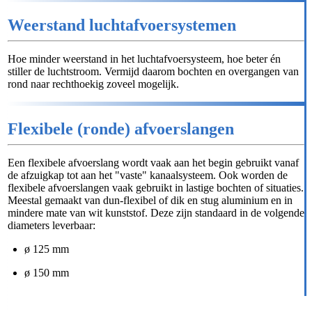
Weerstand luchtafvoersystemen
Hoe minder weerstand in het luchtafvoersysteem, hoe beter én
stiller de luchtstroom. Vermijd daarom bochten en overgangen van
rond naar rechthoekig zoveel mogelijk.
Flexibele (ronde) afvoerslangen
Een flexibele afvoerslang wordt vaak aan het begin gebruikt vanaf
de afzuigkap tot aan het "vaste" kanaalsysteem. Ook worden de
flexibele afvoerslangen vaak gebruikt in lastige bochten of situaties.
Meestal gemaakt van dun-flexibel of dik en stug aluminium en in
mindere mate van wit kunststof. Deze zijn standaard in de volgende
diameters leverbaar:
ø 125 mm
ø 150 mm