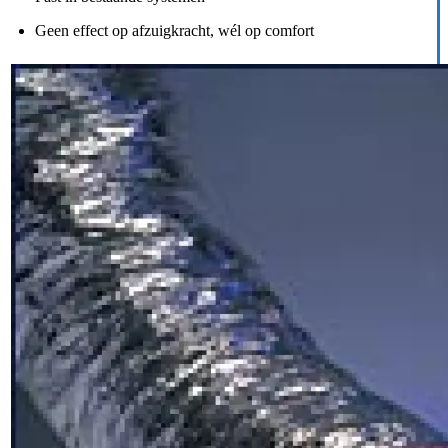
Geen effect op afzuigkracht, wél op comfort