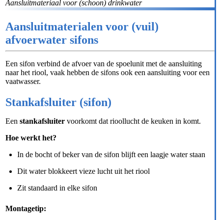
Aansluitmateriaal voor (schoon) drinkwater
Aansluitmaterialen voor (vuil)
afvoerwater sifons
Een sifon verbind de afvoer van de spoelunit met de aansluiting
naar het riool, vaak hebben de sifons ook een aansluiting voor een
vaatwasser.
Stankafsluiter (sifon)
Een
stankafsluiter
voorkomt dat rioollucht de keuken in komt.
Hoe werkt het?
In de bocht of beker van de sifon blijft een laagje water staan
Dit water blokkeert vieze lucht uit het riool
Zit standaard in elke sifon
Montagetip: