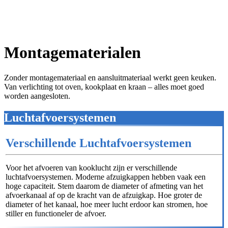
Montagematerialen
Zonder montagemateriaal en aansluitmateriaal werkt geen keuken.
Van verlichting tot oven, kookplaat en kraan – alles moet goed
worden aangesloten.
Luchtafvoersystemen
Verschillende Luchtafvoersystemen
Voor het afvoeren van kooklucht zijn er verschillende
luchtafvoersystemen. Moderne afzuigkappen hebben vaak een
hoge capaciteit. Stem daarom de diameter of afmeting van het
afvoerkanaal af op de kracht van de afzuigkap. Hoe groter de
diameter of het kanaal, hoe meer lucht erdoor kan stromen, hoe
stiller en functioneler de afvoer.