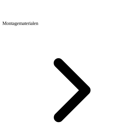
Montagematerialen