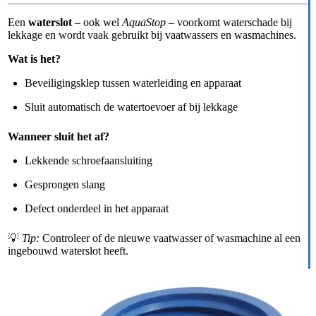
Een
waterslot
– ook wel
AquaStop
– voorkomt waterschade bij
lekkage en wordt vaak gebruikt bij vaatwassers en wasmachines.
Wat is het?
Beveiligingsklep tussen waterleiding en apparaat
Sluit automatisch de watertoevoer af bij lekkage
Wanneer sluit het af?
Lekkende schroefaansluiting
Gesprongen slang
Defect onderdeel in het apparaat
💡
Tip:
Controleer of de nieuwe vaatwasser of wasmachine al een
ingebouwd waterslot heeft.