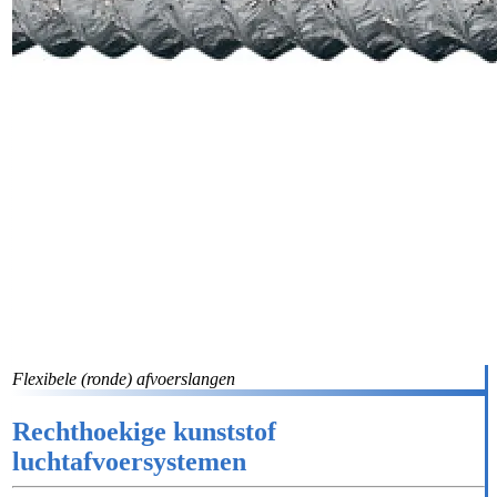
Flexibele (ronde) afvoerslangen
Rechthoekige kunststof
luchtafvoersystemen