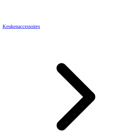
Keukenaccessoires