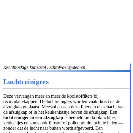
Rechthoekige kunststof luchtafvoersystemen
Luchtreinigers
Deze vervangen meer en meer de koolstoffilters bij
recirculatiekappen. De luchtreinigers worden vaak direct na de
afzuigkap geplaatst. Meestal passen deze filters in de schacht van
de afzuigkap of in het keukenkastje boven de afzuigkap. Een
luchtreiniger in een afzuigkap
is bedoeld om kookluchtjes,
vetdeeltjes en soms ook fijnstof of pollen uit de lucht te halen —
zonder dat de lucht naar buiten wordt afgevoerd. Een