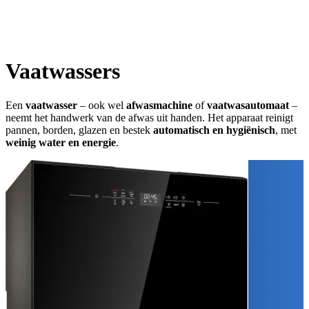
Vaatwassers
Een
vaatwasser
– ook wel
afwasmachine
of
vaatwasautomaat
–
neemt het handwerk van de afwas uit handen. Het apparaat reinigt
pannen, borden, glazen en bestek
automatisch en hygiënisch
, met
weinig water en energie
.