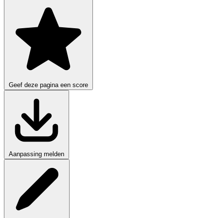
Geef deze pagina een score
Aanpassing melden