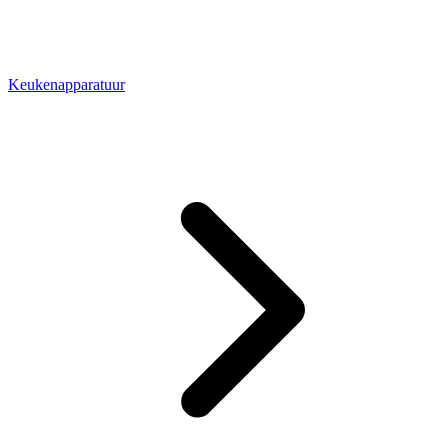
Keukenapparatuur