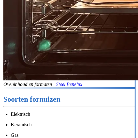
Oveninhoud en formaten -
Steel Benelux
Soorten fornuizen
Elektrisch
Keramisch
Gas