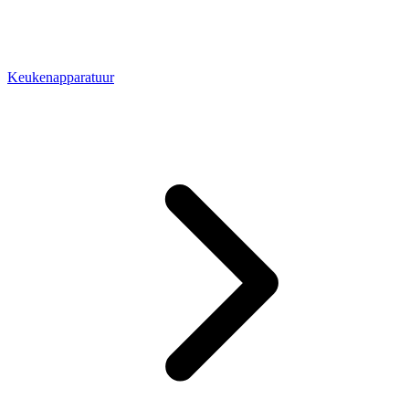
Keukenapparatuur