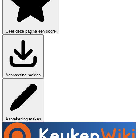
Geef deze pagina een score
Aanpassing melden
Aantekening maken