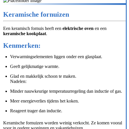
Keramische fornuizen
Een keramisch fornuis heeft een
elektrische oven
en een
keramische kookplaat
.
Kenmerken:
Verwarmingselementen liggen onder een glasplaat.
Geeft gelijkmatige warmte.
Glad en makkelijk schoon te maken.
Nadelen:
Minder nauwkeurige temperatuurregeling dan inductie of gas.
Meer energieverlies tijdens het koken.
Reageert trager dan inductie.
Keramische fornuizen worden weinig verkocht. Ze komen vooral
voor in oudere woningen en vakantiehuizen.