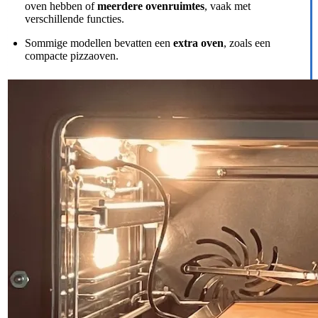
oven hebben of
meerdere ovenruimtes
, vaak met
verschillende functies.
Sommige modellen bevatten een
extra oven
, zoals een
compacte pizzaoven.