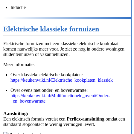
Inductie
Elektrische klassieke fornuizen
Elektrische fornuizen met een klassieke elektrische kookplaat
komen nauwelijks meer voor. Je ziet ze nog in oudere woningen,
studentenhuizen of vakantiehuizen.
Meer informatie:
Over klassieke elektrische kookplaten:
https://keukenwiki.nl/Elektrische_kookplaten_klassiek
Over ovens met onder- en bovenwarmte:
https://keukenwiki.nl/Multifunctionele_oven#Onder-
_en_bovenwarmte
Aansluiting:
Een elektrisch fornuis vereist een
Perilex-aansluiting
omdat een
standaard stopcontact te weinig vermogen levert.