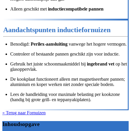
Alleen geschikt met
inductiecompatibele pannen
Aandachtspunten inductiefornuizen
Benodigd:
Perilex-aansluiting
vanwege het hogere vermogen.
Controleer of bestaande pannen geschikt zijn voor inductie.
Gebruik het juiste schoonmaakmiddel bij
ingebrand vet
op het
glasoppervlak.
De kookplaat functioneert alleen met magnetiseerbare pannen;
aluminium en koper werken niet zonder speciale bodem.
Lees de handleiding voor maximale belasting per kookzone
(handig bij grote grill- en teppanyakiplaten).
« Terug naar Fornuizen
Inhoudsopgave