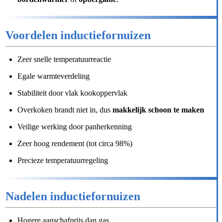
Voordelen inductiefornuizen
Zeer snelle temperatuurreactie
Egale warmteverdeling
Stabiliteit door vlak kookoppervlak
Overkoken brandt niet in, dus
makkelijk schoon te maken
Veilige werking door panherkenning
Zeer hoog rendement (tot circa 98%)
Precieze temperatuurregeling
Nadelen inductiefornuizen
Hogere aanschafprijs dan gas