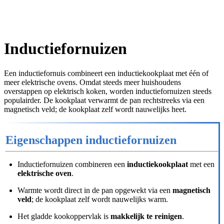
Inductiefornuizen
Een inductiefornuis combineert een inductiekookplaat met één of
meer elektrische ovens. Omdat steeds meer huishoudens
overstappen op elektrisch koken, worden inductiefornuizen steeds
populairder. De kookplaat verwarmt de pan rechtstreeks via een
magnetisch veld; de kookplaat zelf wordt nauwelijks heet.
Eigenschappen inductiefornuizen
Inductiefornuizen combineren een
inductiekookplaat
met een
elektrische oven
.
Warmte wordt direct in de pan opgewekt via een
magnetisch
veld
; de kookplaat zelf wordt nauwelijks warm.
Het gladde kookoppervlak is
makkelijk te reinigen
.