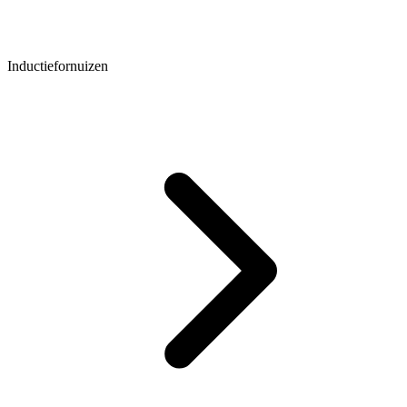
Inductiefornuizen