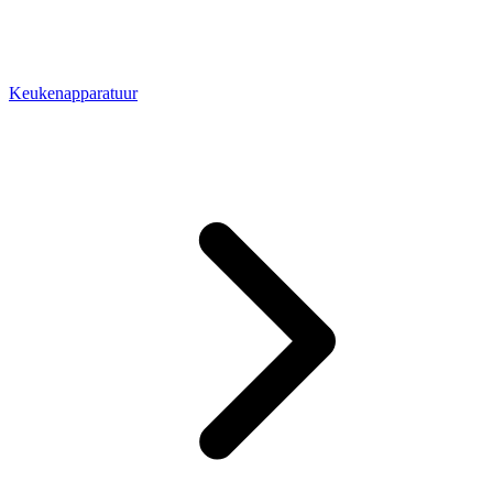
Keukenapparatuur